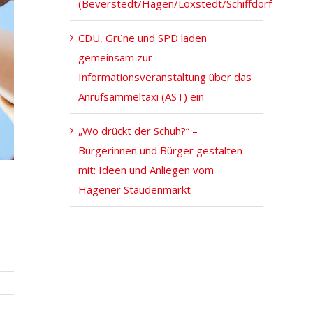
(Beverstedt/Hagen/Loxstedt/Schiffdorf
CDU, Grüne und SPD laden
gemeinsam zur
Informationsveranstaltung über das
Anrufsammeltaxi (AST) ein
„Wo drückt der Schuh?“ –
Bürgerinnen und Bürger gestalten
mit: Ideen und Anliegen vom
Hagener Staudenmarkt
„Wo