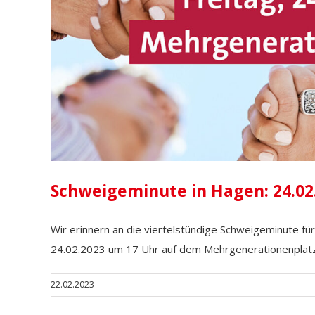
Schweigeminute in Hagen: 24.02
Wir erinnern an die viertelstündige Schweigeminute für
24.02.2023 um 17 Uhr auf dem Mehrgenerationenplatz 
22.02.2023