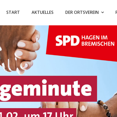
START
AKTUELLES
DER ORTSVEREIN