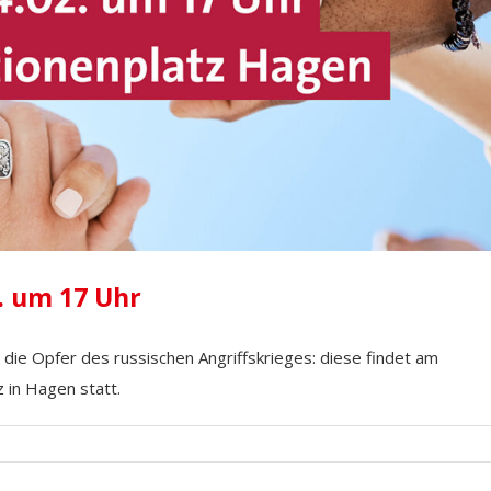
. um 17 Uhr
 die Opfer des russischen Angriffskrieges: diese findet am
in Hagen statt.