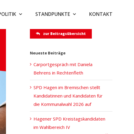
POLITIK
STANDPUNKTE
KONTAKT
zur Beitragsübersicht
Neueste Beiträge
Carportgespräch mit Daniela
Behrens in Rechtenfleth
SPD Hagen im Bremischen stellt
Kandidatinnen und Kandidaten für
die Kommunalwahl 2026 auf
Hagener SPD Kreistagskandidaten
im Wahlbereich IV