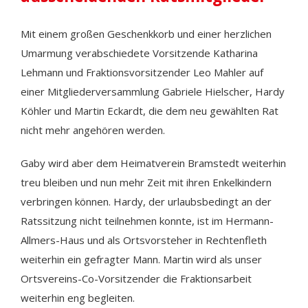
Mit einem großen Geschenkkorb und einer herzlichen
Umarmung verabschiedete Vorsitzende Katharina
Lehmann und Fraktionsvorsitzender Leo Mahler auf
einer Mitgliederversammlung Gabriele Hielscher, Hardy
Köhler und Martin Eckardt, die dem neu gewählten Rat
nicht mehr angehören werden.
Gaby wird aber dem Heimatverein Bramstedt weiterhin
treu bleiben und nun mehr Zeit mit ihren Enkelkindern
verbringen können. Hardy, der urlaubsbedingt an der
Ratssitzung nicht teilnehmen konnte, ist im Hermann-
Allmers-Haus und als Ortsvorsteher in Rechtenfleth
weiterhin ein gefragter Mann. Martin wird als unser
Ortsvereins-Co-Vorsitzender die Fraktionsarbeit
weiterhin eng begleiten.