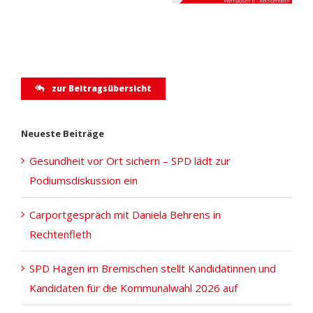
ein
zur Beitragsübersicht
Neueste Beiträge
Gesundheit vor Ort sichern – SPD lädt zur
Podiumsdiskussion ein
Carportgespräch mit Daniela Behrens in
Rechtenfleth
SPD Hagen im Bremischen stellt Kandidatinnen und
Kandidaten für die Kommunalwahl 2026 auf