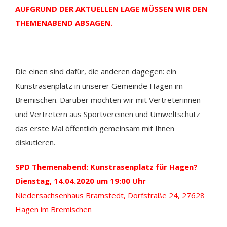
AUFGRUND DER AKTUELLEN LAGE MÜSSEN WIR DEN
THEMENABEND ABSAGEN.
Die einen sind dafür, die anderen dagegen: ein
Kunstrasenplatz in unserer Gemeinde Hagen im
Bremischen. Darüber möchten wir mit Vertreterinnen
und Vertretern aus Sportvereinen und Umweltschutz
das erste Mal öffentlich gemeinsam mit Ihnen
diskutieren.
SPD Themenabend: Kunstrasenplatz für Hagen?
Dienstag, 14.04.2020 um 19:00 Uhr
Niedersachsenhaus Bramstedt, Dorfstraße 24, 27628
Hagen im Bremischen