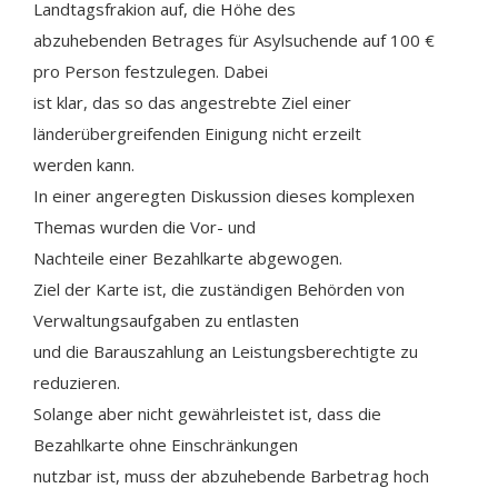
Landtagsfrakion auf, die Höhe des
abzuhebenden Betrages für Asylsuchende auf 100 €
pro Person festzulegen. Dabei
ist klar, das so das angestrebte Ziel einer
länderübergreifenden Einigung nicht erzeilt
werden kann.
In einer angeregten Diskussion dieses komplexen
Themas wurden die Vor- und
Nachteile einer Bezahlkarte abgewogen.
Ziel der Karte ist, die zuständigen Behörden von
Verwaltungsaufgaben zu entlasten
und die Barauszahlung an Leistungsberechtigte zu
reduzieren.
Solange aber nicht gewährleistet ist, dass die
Bezahlkarte ohne Einschränkungen
nutzbar ist, muss der abzuhebende Barbetrag hoch