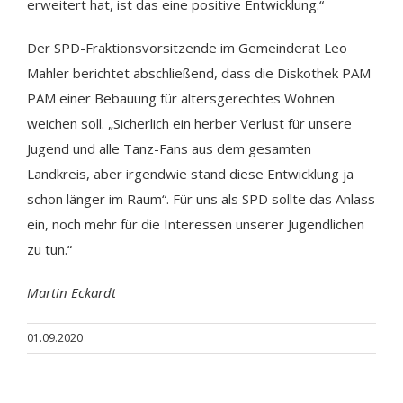
erweitert hat, ist das eine positive Entwicklung.“
Der SPD-Fraktionsvorsitzende im Gemeinderat Leo
Mahler berichtet abschließend, dass die Diskothek PAM
PAM einer Bebauung für altersgerechtes Wohnen
weichen soll. „Sicherlich ein herber Verlust für unsere
Jugend und alle Tanz-Fans aus dem gesamten
Landkreis, aber irgendwie stand diese Entwicklung ja
schon länger im Raum“. Für uns als SPD sollte das Anlass
ein, noch mehr für die Interessen unserer Jugendlichen
zu tun.“
Martin Eckardt
01.09.2020