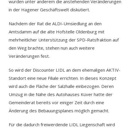
wurden unter anderem die anstehenden Veränderungen
in der Hagener Geschäftswelt diskutiert.
Nachdem der Rat die ALDI-Umsiedlung an den
Amtsdamm auf die alte Hofstelle Oldenburg mit
mehrheitlicher Unterstützung der SPD-Ratsfraktion auf
den Weg brachte, stehen nun auch weitere
Veränderungen fest.
So wird der Discounter LIDL an dem ehemaligen AKTIV-
Standort eine neue Filiale errichten. In dieses Konzept
wird auch die Fläche der Salzhalle einbezogen. Deren
Umzug in die Nähe des Autohauses Küver hatte der
Gemeinderat bereits vor einiger Zeit durch eine
Änderung des Bebauungsplanes möglich gemacht.
Für die dadurch freiwerdende LIDL Liegenschaft wird