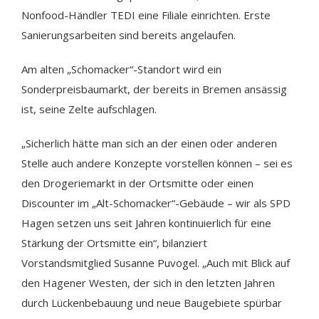
Nonfood-Händler TEDI eine Filiale einrichten. Erste
Sanierungsarbeiten sind bereits angelaufen.
Am alten „Schomacker“-Standort wird ein
Sonderpreisbaumarkt, der bereits in Bremen ansässig
ist, seine Zelte aufschlagen.
„Sicherlich hätte man sich an der einen oder anderen
Stelle auch andere Konzepte vorstellen können – sei es
den Drogeriemarkt in der Ortsmitte oder einen
Discounter im „Alt-Schomacker“-Gebäude – wir als SPD
Hagen setzen uns seit Jahren kontinuierlich für eine
Stärkung der Ortsmitte ein“, bilanziert
Vorstandsmitglied Susanne Puvogel. „Auch mit Blick auf
den Hagener Westen, der sich in den letzten Jahren
durch Lückenbebauung und neue Baugebiete spürbar