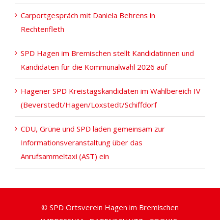
Carportgespräch mit Daniela Behrens in
Rechtenfleth
SPD Hagen im Bremischen stellt Kandidatinnen und
Kandidaten für die Kommunalwahl 2026 auf
Hagener SPD Kreistagskandidaten im Wahlbereich IV
(Beverstedt/Hagen/Loxstedt/Schiffdorf
CDU, Grüne und SPD laden gemeinsam zur
Informationsveranstaltung über das
Anrufsammeltaxi (AST) ein
© SPD Ortsverein Hagen im Bremischen